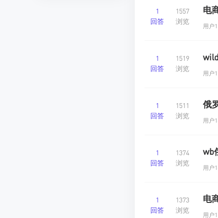
电
1
1557
回答
浏览
用户16
wi
1
1519
回答
浏览
用户17
俄
1
1511
回答
浏览
用户16
w
1
1374
回答
浏览
用户16
电
1
1373
回答
浏览
用户16