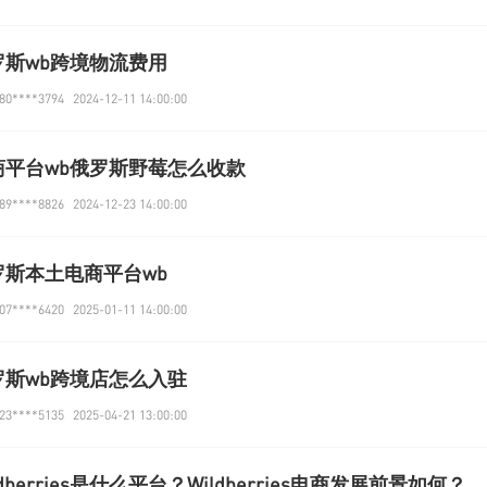
罗斯wb跨境物流费用
0****3794
2024-12-11 14:00:00
商平台wb俄罗斯野莓怎么收款
9****8826
2024-12-23 14:00:00
罗斯本土电商平台wb
7****6420
2025-01-11 14:00:00
罗斯wb跨境店怎么入驻
3****5135
2025-04-21 13:00:00
ldberries是什么平台？Wildberries电商发展前景如何？