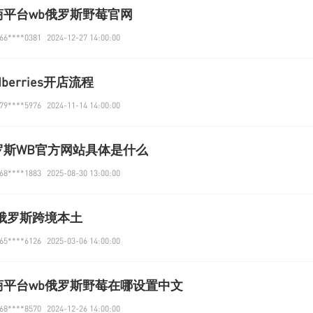
商平台wb俄罗斯野莓官网
6****0381
2024-12-27 14:00:00
ldberries开店流程
9****5976
2024-11-14 14:00:00
罗斯WB官方网站具体是什么
8****1883
2025-08-30 13:00:00
b俄罗斯跨境本土
5****6126
2025-03-06 14:00:00
商平台wb俄罗斯野莓在哪设置中文
8****8570
2024-12-26 14:00:00