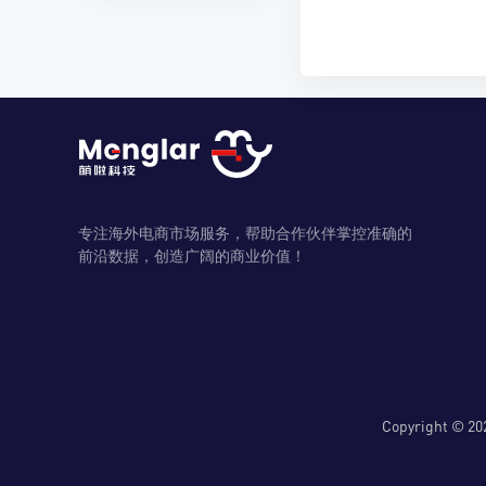
专注海外电商市场服务，帮助合作伙伴掌控准确的
前沿数据，创造广阔的商业价值！
Copyright 