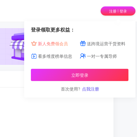
|
注册
登录
登录领取更多权益：
新人免费领会员
送跨境运营干货资料
看多维度榜单信息
一对一专属导师
立即登录
首次使用?
点我注册