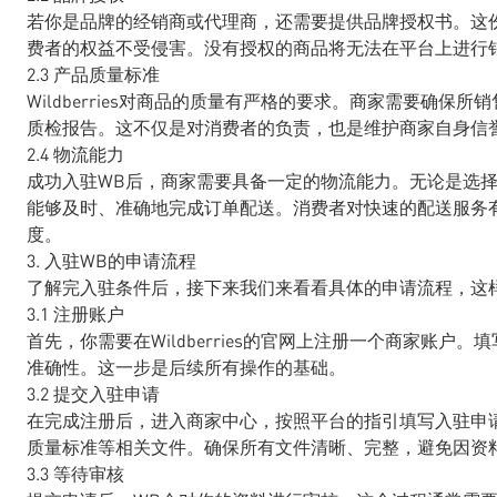
若你是品牌的经销商或代理商，还需要提供品牌授权书。这
费者的权益不受侵害。没有授权的商品将无法在平台上进行
2.3 产品质量标准
Wildberries对商品的质量有严格的要求。商家需要确
质检报告。这不仅是对消费者的负责，也是维护商家自身信
2.4 物流能力
成功入驻WB后，商家需要具备一定的物流能力。无论是选
能够及时、准确地完成订单配送。消费者对快速的配送服务
度。
3. 入驻WB的申请流程
了解完入驻条件后，接下来我们来看看具体的申请流程，这
3.1 注册账户
首先，你需要在Wildberries的官网上注册一个商家账
准确性。这一步是后续所有操作的基础。
3.2 提交入驻申请
在完成注册后，进入商家中心，按照平台的指引填写入驻申
质量标准等相关文件。确保所有文件清晰、完整，避免因资
3.3 等待审核