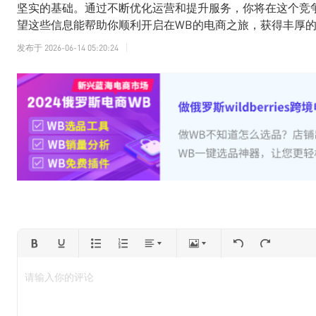
坚实的基础。通过不断优化运营和提升服务，你将在这个竞
望这些信息能帮助你顺利开启在WB的电商之旅，获得丰厚
发布于
2026-06-14 05:20:24
请输入你的评论