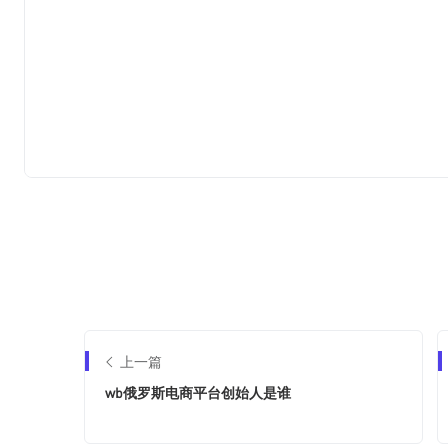
上一篇
wb俄罗斯电商平台创始人是谁