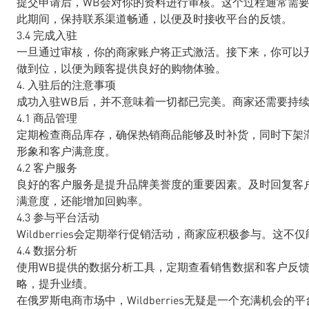
提交申请后，WB会对你的资料进行审核。这个过程通常需
此期间，保持联系渠道畅通，以便及时接收平台的反馈。
3.4 完成入驻
一旦通过审核，你的商家账户将正式激活。接下来，你可以
做到位，以便为顾客提供良好的购物体验。
4. 入驻后的注意事项
成功入驻WB后，并不意味着一切都已完美。商家还需要持
4.1 商品管理
定期检查商品库存，确保热销商品能够及时补货，同时下架
形象和客户满意度。
4.2 客户服务
良好的客户服务是提升品牌美誉度的重要因素。及时回复客
满意度，还能增加回购率。
4.3 参与平台活动
Wildberries会定期举行促销活动，商家应积极参与。
4.4 数据分析
使用WB提供的数据分析工具，定期查看销售数据和客户反
略，提升业绩。
在俄罗斯电商市场中，Wildberries无疑是一个充满机