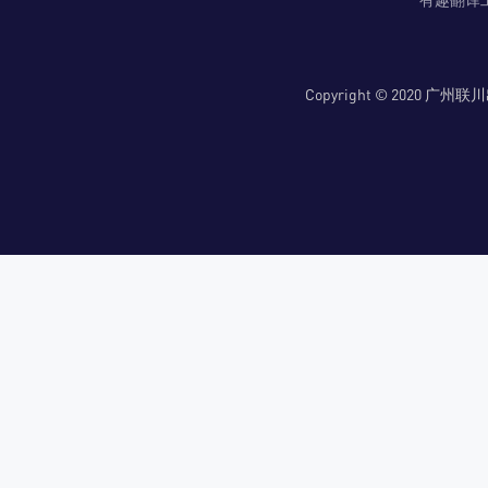
Copyright © 2020 