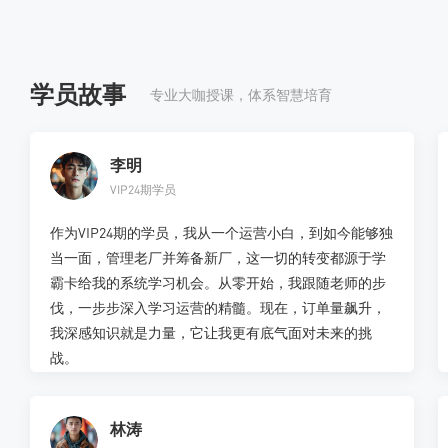
学员故事
专业大咖授课，体系智慧培育
李明
VIP24期学员
作为VIP24期的学员，我从一个运营小白，到如今能够独
当一面，管理老厂并筹备新厂，这一切的转变都源于学
霸卡给我的系统学习机会。从零开始，我跟随老师的步
伐，一步步深入学习运营的精髓。现在，订单量飙升，
我深感知识就是力量，它让我更有底气面对未来的挑
战。
林涛