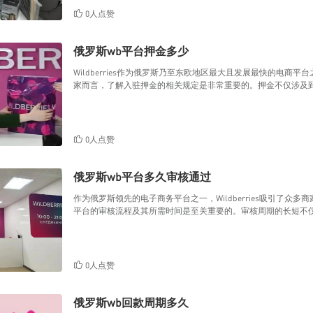
0人点赞
俄罗斯wb平台押金多少
Wildberries作为俄罗斯乃至东欧地区最大且发展最快的电
家而言，了解入驻押金的相关规定是非常重要的。押金不仅涉及
0人点赞
俄罗斯wb平台多久审核通过
作为俄罗斯领先的电子商务平台之一，Wildberries吸引了众多商
平台的审核流程及其所需时间是至关重要的。审核周期的长短不
0人点赞
俄罗斯wb回款周期多久