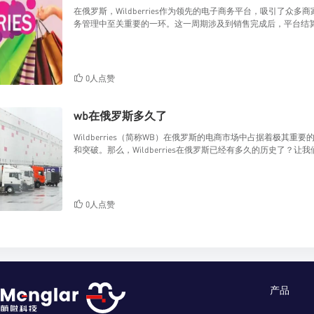
在俄罗斯，Wildberries作为领先的电子商务平台，吸引了众多商
务管理中至关重要的一环。这一周期涉及到销售完成后，平台结
0人点赞
wb在俄罗斯多久了
Wildberries（简称WB）在俄罗斯的电商市场中占据着极
和突破。那么，Wildberries在俄罗斯已经有多久的历史了？让我
0人点赞
产品