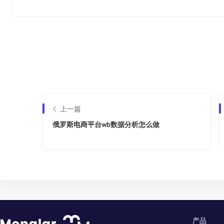
上一篇
俄罗斯电商平台wb数据分析怎么做
产品