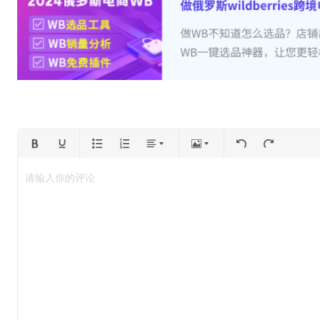
请输入你的评论