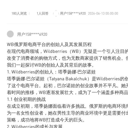
180人浏览
1人回答
用户158****6920
2026-06-13 00:00:00
用户158****6920
WB俄罗斯电商平台的创始人及其发展历程
在现代电商领域，Wildberries（WB）无疑是一个引人
改变了消费者的购物方式，也为无数商家提供了销售机会。
我们一起探讨WB的创始人及其背后的故事。
1. Wildberries的创始人：塔季扬娜·巴尔诺娃
塔季扬娜·巴尔诺娃（Tatyana Bakalchuk）是Wildbe
了这个电商平台。起初，巴尔诺娃的创业故事并不平凡。她
着时间的推移，WB逐渐发展壮大，成为了一个涵盖多种商
1.1 创业初期的挑战
在成立初期，塔季扬娜面临着许多挑战。俄罗斯的电商环境
为一名女性创业者，她在男性主导的商业环境中更是需要付
策略，成功地将WB打造成今天的巨头。
2. Wildberries的成长与发展