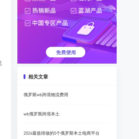
现
相关文章
俄罗斯wb跨境物流费用
wb俄罗斯跨境本土
2024最值得做的5个俄罗斯本土电商平台