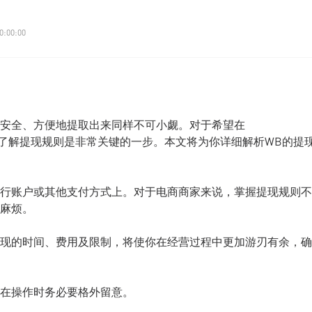
0:00:00
安全、方便地提取出来同样不可小觑。对于希望在
家而言，了解提现规则是非常关键的一步。本文将为你详细解析WB的提
行账户或其他支付方式上。对于电商商家来说，掌握提现规则不
麻烦。
现的时间、费用及限制，将使你在经营过程中更加游刃有余，确
在操作时务必要格外留意。