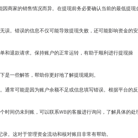
能因商家的销售情况而异。在提现前务必要确认当前的最低提现
无误。错误的信息不仅可能导致提现失败，还可能影响资金的安
单和退款请求。保持账户的正常运转，有助于顺利进行提现操
下是一些解答，帮助你更好地了解提现规则。
。通常可能是因为账户余额不足或信息填写错误。根据平台的反
这个时间仍未到账，可以联系WB的客服进行询问，了解具体的处
记录。这对于管理资金流动和核对账目非常有帮助。