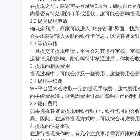
在提现之前，商家需要登录WB后台，确认自己的
内是否有待处理的订单或退款，这可能会影响提现
2.2 提交提现申请
确认余额后，商家可以进入“财务管理”界面，找
会要求商家输入关联的银行卡信息，以便将资金转
2.3 等待审核
一旦提交了提现申请，平台会对其进行审核。审核
运营情况的影响。耐心等待审核通过后，你将会收
3. 提现的相关费用
提现过程中，可能会涉及一些费用，这些费用会影
3.1 提现手续费
WB平台通常会收取一定的提现手续费，这笔费用
的手续费标准，避免因费用过高而影响自己的利润
3.2 银行费用
如果选择将资金提现到银行账户，银行也可能会收
高。因此，在选择提现方式时，可以综合考虑费用
4. 提现的注意事项
在进行提现操作时，有几个注意事项需要商家时刻