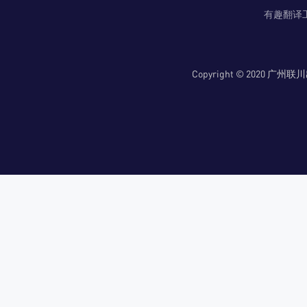
有趣翻译
Copyright © 2020 