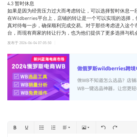
4.3 暂时休息
如果是因为经营压力过大而考虑转让，可以选择暂时休息一
在Wildberries平台上，店铺的转让是一个可以实现的
真对待每一步，确保顺利完成交易。对于那些考虑进入这个市场的
台，而现有商家的转让行为，也为他们提供了更多选择与机
发布于
2026-06-04 07:05:50