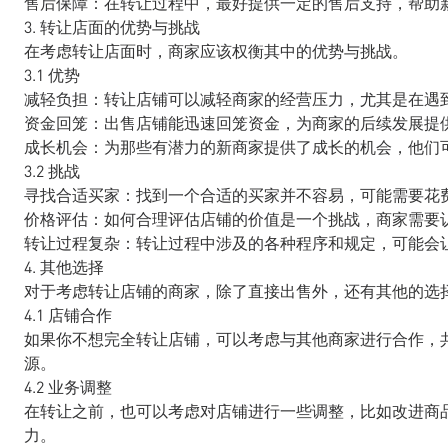
售后保障：在转让过程中，最好提供一定的售后支持，帮助
3. 转让店面的优势与挑战
在考虑转让店面时，商家应该权衡其中的优势与挑战。
3.1 优势
减轻负担：转让店铺可以减轻商家的经营压力，尤其是在遇
资金回笼：出售店铺能迅速回笼资金，为商家的后续发展提
成长机会：为那些有潜力的新商家提供了成长的机会，他们
3.2 挑战
寻找合适买家：找到一个合适的买家并不容易，可能需要花
价格评估：如何合理评估店铺的价值是一个挑战，商家需要
转让过程复杂：转让过程中涉及的各种程序和规定，可能会
4. 其他选择
对于考虑转让店铺的商家，除了直接出售外，还有其他的选
4.1 店铺合作
如果你不想完全转让店铺，可以考虑与其他商家进行合作，
源。
4.2 业务调整
在转让之前，也可以考虑对店铺进行一些调整，比如改进商
力。