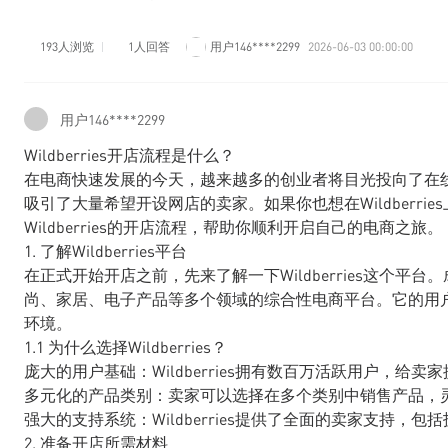
193人浏览
1人回答
用户146****2299
2026-06-03 00:00:00
用户146****2299
Wildberries开店流程是什么？
在电商快速发展的今天，越来越多的创业者将目光投向了在线销售
吸引了大量希望开设网店的卖家。如果你也想在Wildberr
Wildberries的开店流程，帮助你顺利开启自己的电商之旅。
1. 了解Wildberries平台
在正式开始开店之前，先来了解一下Wildberries这个平台。成
尚、家居、电子产品等多个领域的综合性电商平台。它的用
环境。
1.1 为什么选择Wildberries？
庞大的用户基础：Wildberries拥有数百万活跃用户，给
多元化的产品类别：卖家可以选择在多个类别中销售产品，
强大的支持系统：Wildberries提供了全面的卖家支持，
2. 准备开店所需材料