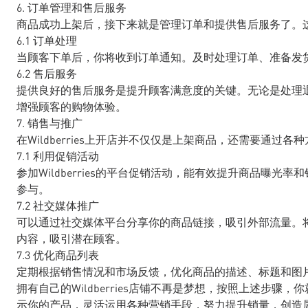
6. 订单管理和售后服务
商品成功上架后，接下来就是管理订单和提供售后服务了。
6.1 订单处理
当顾客下单后，你将收到订单通知。及时处理订单、准备发
6.2 售后服务
提供良好的售后服务是提升顾客满意度的关键。无论是处理
增强顾客的购物体验。
7. 销售与推广
在Wildberries上开店并不仅仅是上架商品，还需要通
7.1 利用促销活动
参加Wildberries的平台促销活动，能有效提升商品曝
参与。
7.2 社交媒体推广
可以通过社交媒体平台分享你的商品链接，吸引外部流量。将Wi
内容，吸引潜在顾客。
7.3 优化商品列表
定期根据销售情况和市场反馈，优化商品的描述、标题和图
拥有自己的Wildberries店铺不再是梦想，按照上述步
示你的产品，灵活运用各种营销手段，努力提升销量，创造属于自