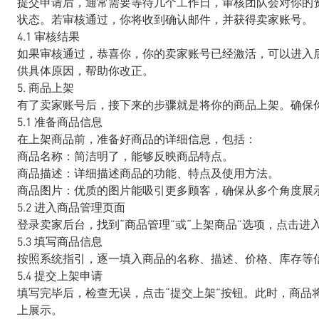
提交申请后，通常需要等待几个工作日，审核团队会对你的
状态。若审核通过，你将收到确认邮件，并获得卖家账号。
4.1 审核结果
如果审核通过，恭喜你，你的卖家账号已经激活，可以进入后台进
供具体原因，帮助你改正。
5. 商品上架
有了卖家账号后，接下来的步骤就是将你的商品上架。确保
5.1 准备商品信息
在上架商品前，准备好商品的详细信息，包括：
商品名称：简洁明了，能够反映商品特点。
商品描述：详细描述商品的功能、特点及使用方法。
商品图片：优质的图片能吸引更多顾客，确保从多个角度展
5.2 进入商品管理页面
登录卖家后台，找到“商品管理”或“上架商品”选项，点击进
5.3 填写商品信息
按照系统指引，逐一填入商品的名称、描述、价格、库存等
5.4 提交上架申请
填写完毕后，检查无误，点击“提交上架”按钮。此时，商品将进入
上展示。