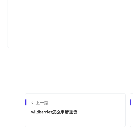
上一篇
wildberries怎么申请退货