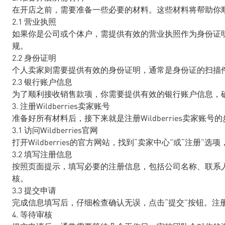
在开店之前，需要准备一些必要的材料。这些材料将帮助你
2.1 营业执照
如果你是公司或个体户，需提供有效的营业执照作为身份证
规。
2.2 身份证明
个人卖家则需要提供有效的身份证明，通常是身份证的扫描
2.3 银行账户信息
为了顺利接收销售款项，你需要提供有效的银行账户信息，
3. 注册Wildberries卖家账号
准备好所有材料后，接下来就是注册Wildberries卖家
3.1 访问Wildberries官网
打开Wildberries的官方网站，找到“卖家中心”或“注册”选
3.2 填写注册信息
按照页面提示，填写必要的注册信息，包括公司名称、联系
核。
3.3 提交申请
完成信息填写后，仔细检查确认无误，点击“提交”按钮。注册申请
4. 等待审核