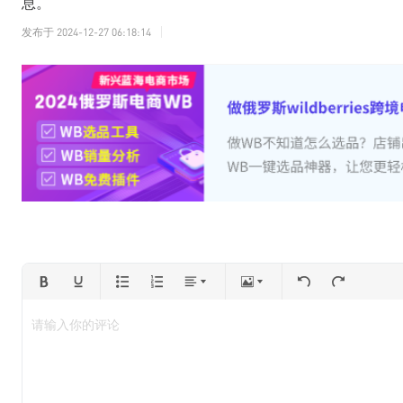
息。
发布于
2024-12-27 06:18:14
请输入你的评论