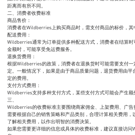
距离而有所不同。
二、消费者收费标准
商品售价：
消费者在Wildberries上购买商品时，需支付商品的标价
配送费用：
Wildberries通常为订单提供多种配送方式，消费者在
金额时，可能享受免运费服务。
退换货费用：
根据Wildberries的政策，消费者在退换货时可能需要
定。一般情况下，如果是由于商品质量问题，退货费用由平
定的费用。
支付方式费用：
Wildberries支持多种支付方式，某些支付方式可能会
三、
Wildberries的收费标准主要围绕商家佣金、上架费用
需要根据自己的销售策略和产品类别，合理计算相关费用，
了解相关费用，以作出明智的消费决策。
如果您需要更详细的信息或具体的收费标准，建议直接访问Wil