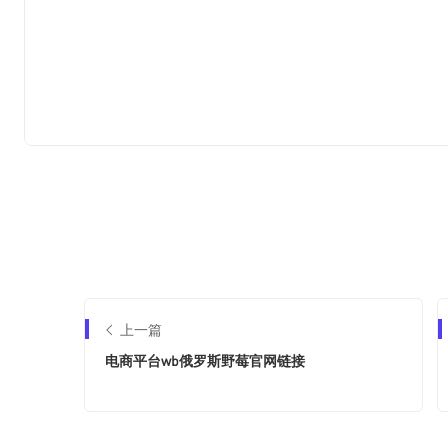
上一篇
电商平台wb俄罗斯野莓官网链接