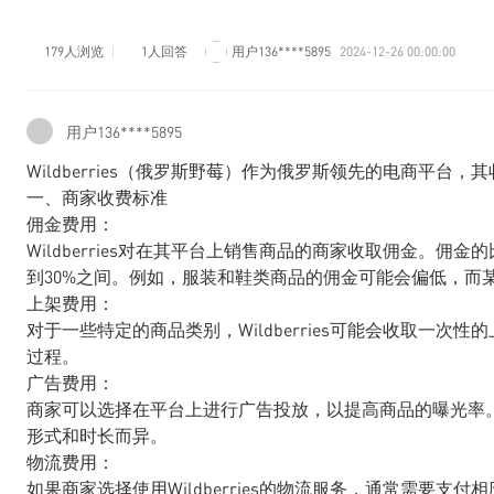
179人浏览
1人回答
用户136****5895
2024-12-26 00:00:00
用户136****5895
Wildberries（俄罗斯野莓）作为俄罗斯领先的电商平
一、商家收费标准
佣金费用：
Wildberries对在其平台上销售商品的商家收取佣金。佣
到30%之间。例如，服装和鞋类商品的佣金可能会偏低，而
上架费用：
对于一些特定的商品类别，Wildberries可能会收取一
过程。
广告费用：
商家可以选择在平台上进行广告投放，以提高商品的曝光率
形式和时长而异。
物流费用：
如果商家选择使用Wildberries的物流服务，通常需要