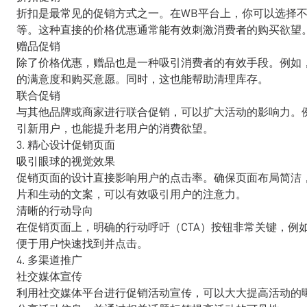
折扣是最常见的促销方式之一。在WB平台上，你可以选择
等。这种直接的价格优惠通常能有效刺激消费者的购买欲望
赠品促销
除了价格优惠，赠品也是一种吸引消费者的有效手段。例如
的满意度和购买意愿。同时，这也能帮助清理库存。
联合促销
与其他品牌或商家进行联合促销，可以扩大活动的影响力。
引新用户，也能提升老用户的消费欲望。
3. 精心设计促销页面
吸引眼球的视觉效果
促销页面的设计直接影响用户的点击率。确保页面布局简洁
片和生动的文案，可以有效吸引用户的注意力。
清晰的行动导向
在促销页面上，明确的行动呼吁（CTA）按钮非常关键，例如
便于用户快速找到并点击。
4. 多渠道推广
社交媒体宣传
利用社交媒体平台进行促销活动宣传，可以大大提高活动的