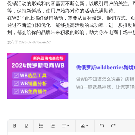
促销活动的形式和内容需要不断创新，以吸引用户的关注。
等，保持新鲜感，使用户始终对你的活动充满期待。
在WB平台上搞好促销活动，需要从目标设定、促销方式、
通过不断监测和优化，能够提高活动的成功率，进一步推动
划，都会给你的品牌带来积极的影响，助力你在电商市场中
发布于
2026-07-09 06:46:59