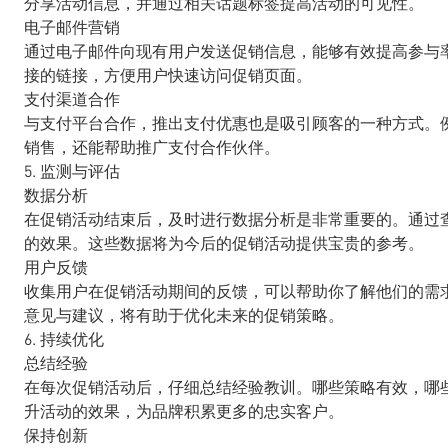
分享活动信息，并通过相关话题标签提高活动的可见性。
电子邮件营销
通过电子邮件向现有用户发送促销信息，能够有效提高参与
接的链接，方便用户快速访问促销页面。
支付渠道合作
与支付平台合作，推出支付优惠也是吸引顾客的一种方式。
销售，还能帮助推广支付合作伙伴。
5. 监测与评估
数据分析
在促销活动结束后，及时进行数据分析是非常重要的。通过
的效果。这些数据将为今后的促销活动提供宝贵的参考。
用户反馈
收集用户在促销活动期间的反馈，可以帮助你了解他们的需
意见与建议，将有助于优化未来的促销策略。
6. 持续优化
总结经验
在每次促销活动后，仔细总结经验教训。哪些策略有效，哪
升活动的效果，为品牌积累更多的忠实客户。
保持创新