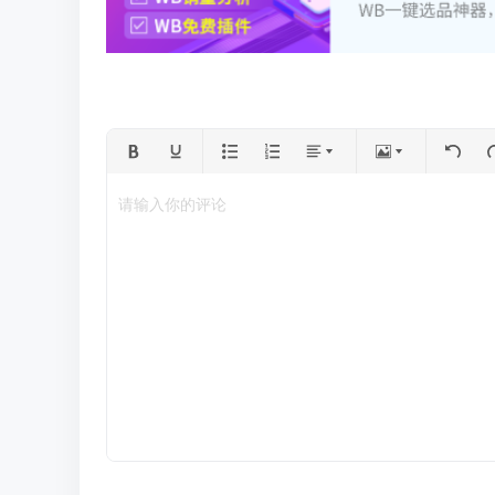
请输入你的评论