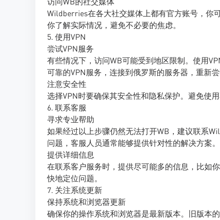
访问WB的社交媒体
Wildberries在各大社交媒体上都有官方账
你了解实际情况，避免不必要的焦虑。
5. 使用VPN
尝试VPN服务
有些情况下，访问WB可能受到地区限制。使用VP
可靠的VPN服务，连接到俄罗斯的服务器，重新尝
注意安全性
选择VPN时要确保其安全性和隐私保护。避免使用
6. 联系客服
寻求专业帮助
如果经过以上步骤仍然无法打开WB，建议联系Wil
问题，客服人员通常能够提供针对性的解决方案。
提供详细信息
在联系客户服务时，提供尽可能多的信息，比如你
快地定位问题。
7. 关注系统更新
保持系统和浏览器更新
确保你的操作系统和浏览器是最新版本。旧版本的