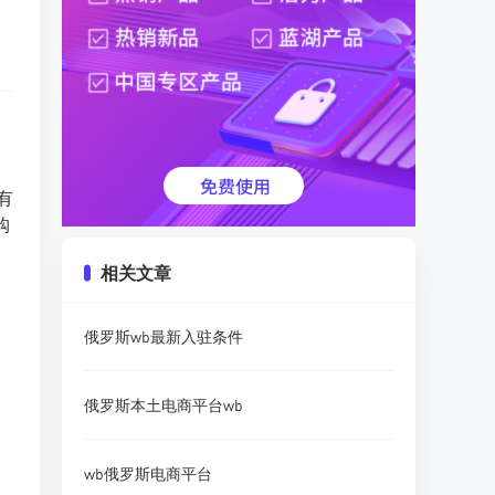
有
购
相关文章
俄罗斯wb最新入驻条件
俄罗斯本土电商平台wb
wb俄罗斯电商平台