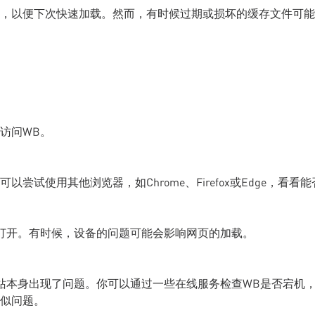
，以便下次快速加载。然而，有时候过期或损坏的缓存文件可能
访问WB。
试使用其他浏览器，如Chrome、Firefox或Edge，看看能
打开。有时候，设备的问题可能会影响网页的加载。
站本身出现了问题。你可以通过一些在线服务检查WB是否宕机
似问题。