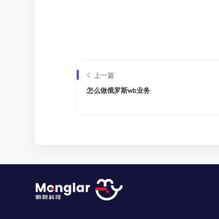
上一篇
怎么做俄罗斯wb业务