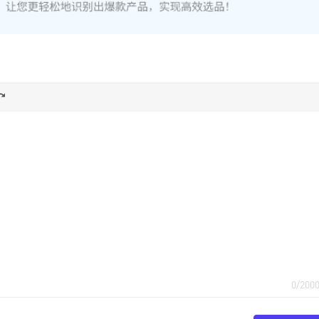
0/200