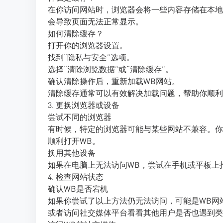
在你访问网站时，浏览器会将一些内容存储在本地
会导致页面无法正常显示。
如何清除缓存？
打开你的浏览器设置。
找到“隐私与安全”选项。
选择“清除浏览数据”或“清除缓存”。
确认清除操作后，重新加载WB网站。
清除缓存通常可以有效解决加载问题，帮助你顺利
3. 更换浏览器或设备
尝试不同的浏览器
有时候，特定的浏览器可能与某些网站不兼容。你可以尝
顺利打开WB。
换用其他设备
如果在电脑上无法访问WB，尝试在手机或平板上
4. 检查网站状态
确认WB是否宕机
如果你尝试了以上方法仍无法访问，可能是WB网
或者访问社交媒体平台看看其他用户是否也遇到类