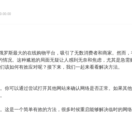
0:00:00
B）作为俄罗斯最大的在线购物平台，吸引了无数消费者和商家。然而，
的情况。这种尴尬的局面无疑让人感到无奈和焦虑，尤其是急需
们该如何有效应对呢？接下来，我们一起来看看解决方法。
。你可以通过尝试打开其他网站来确认网络是否正常。如果其他
。
。这是一个简单有效的方法，很多时候重启能够解决临时的网络