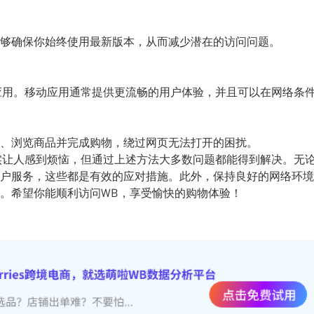
够确保你始终使用最新版本，从而减少潜在的访问问题。
的移动应用。移动应用通常提供更流畅的用户体验，并且可以在网络条
、浏览商品并完成购物，绕过网页无法打开的困扰。
情况确实让人感到烦恼，但通过上述方法大多数问题都能得到解决。无
户服务，这些都是有效的应对措施。此外，保持良好的网络环境
。希望你能顺利访问WB，享受愉快的购物体验！