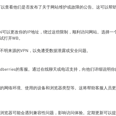
号，你可以查看他们是否发布了关于网站维护或故障的公告。这可以帮
N可以更改你的IP地址，绕过这些限制，顺利访问网站。选择一
试打开WB。
不明来源的VPN，以免遭受数据泄露或安全问题。
dberries的客服。通过在线聊天或电话支持，向他们详细说明你
的网络环境、使用的设备和浏览器类型等。这将帮助客服人员更
浏览器可能会遇到兼容性问题，影响访问体验。定期更新可以提