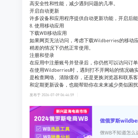
高安全性和性能，减少遇到问题的几率。
开启自动更新
许多设备和应用程序提供自动更新功能，开启后能
8. 使用移动应用
下载WB移动应用
如果网页无法访问，考虑下载Wildberries
稍差的情况下仍然正常使用。
注册和登录
在应用中注册账号并登录后，你仍然可以访问订单
在使用Wildberries时，遇到打不开网站的
是检查网络、清除缓存，还是更换浏览器和联系客
和定期更新设备，也能帮助你在未来减少类似困扰
发布于
2026-07-09 06:46:59