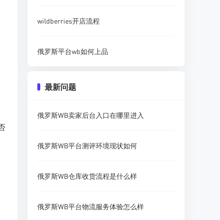
wildberries开店流程
俄罗斯平台wb如何上品
最新问题
俄罗斯WB卖家后台入口在哪里进入
否
俄罗斯WB平台测评环境现状如何
俄罗斯WB仓库收货流程是什么样
，
俄罗斯WB平台物流服务体验怎么样