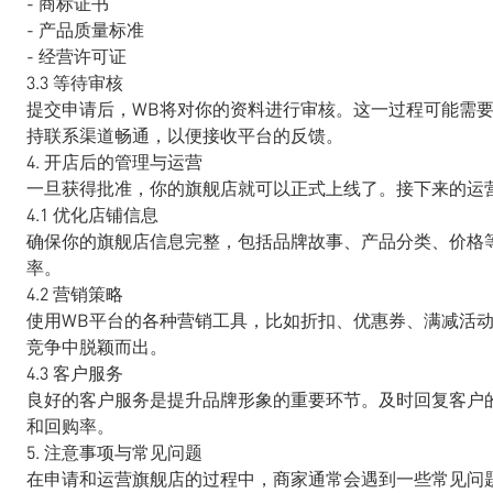
- 商标证书
- 产品质量标准
- 经营许可证
3.3 等待审核
提交申请后，WB将对你的资料进行审核。这一过程可能需
持联系渠道畅通，以便接收平台的反馈。
4. 开店后的管理与运营
一旦获得批准，你的旗舰店就可以正式上线了。接下来的运
4.1 优化店铺信息
确保你的旗舰店信息完整，包括品牌故事、产品分类、价格
率。
4.2 营销策略
使用WB平台的各种营销工具，比如折扣、优惠券、满减活
竞争中脱颖而出。
4.3 客户服务
良好的客户服务是提升品牌形象的重要环节。及时回复客户
和回购率。
5. 注意事项与常见问题
在申请和运营旗舰店的过程中，商家通常会遇到一些常见问