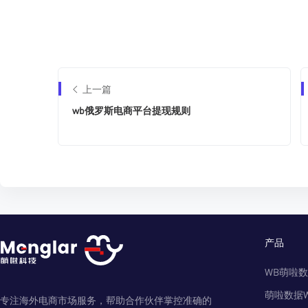
上一篇
wb俄罗斯电商平台提现规则
产品
WB萌啦
萌啦数据
专注海外电商市场服务，帮助合作伙伴掌控准确的