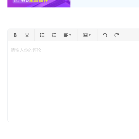
请输入你的评论