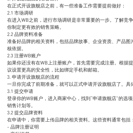
在正式开设旗舰店之前，有一些准备工作需要提前做好：
2.1 市场调研
在进入WB之前，进行市场调研是非常重要的一步。了解竞
你制定更有效的销售策略。
2.2 品牌资料准备
准备好品牌的相关资料，包括品牌故事、企业资质、产品图
核依据。
2.3 注册WB账户
如果你还没有在WB上注册账户，首先需要完成注册。根据
议设置更高的安全性，比如绑定手机和邮箱。
3. 申请开设旗舰店的流程
一旦你完成了前期准备，就可以正式申请开设旗舰店了。具
3.1 提交申请
登录你的WB账户，进入商家中心，找到“申请旗舰店”的选
销售计划等。
3.2 提交品牌资料
在申请中，你需要上传品牌的相关资料。这些资料通常包括
- 品牌注册证明