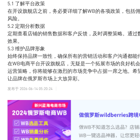
5.1 了解平台政策
在开设旗舰店之前，务必要详细了解WB的各项政策，包括
风险。
5.2 定期分析数据
定期查看店铺的销售数据和客户反馈，及时调整策略。通过
效果。
5.3 维护品牌形象
始终保持品牌一致性，确保所有的营销活动和客户沟通都能
在WB电商平台开设旗舰店，无疑是一个拓展市场的良好机
运营策略，你将能够在激烈的市场竞争中占据一席之地。希
让品牌在俄罗斯市场上大放异彩。
发布于
2026-06-14 05:20:24