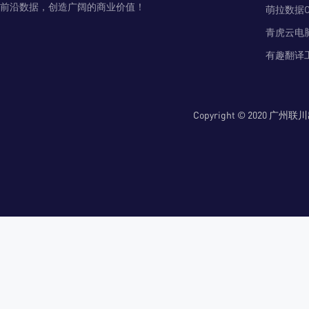
前沿数据，创造广阔的商业价值！
萌拉数据O
青虎云电
有趣翻译
Copyright © 2020 