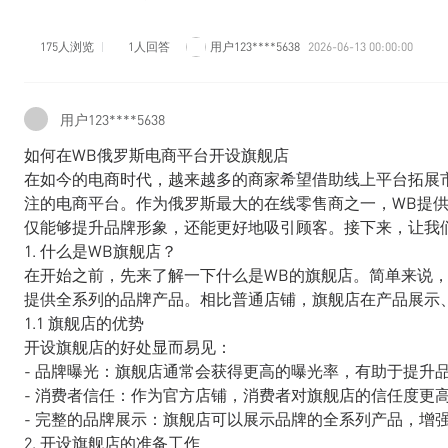
175人浏览
1人回答
用户123****5638
2026-06-13 00:00:00
用户123****5638
如何在WB俄罗斯电商平台开设旗舰店
在如今的电商时代，越来越多的商家希望借助线上平台拓展市场。
注的电商平台。作为俄罗斯最大的在线零售商之一，WB提
仅能够提升品牌形象，还能更好地吸引顾客。接下来，让我
1. 什么是WB旗舰店？
在开始之前，先来了解一下什么是WB的旗舰店。简单来说
提供全系列的品牌产品。相比普通店铺，旗舰店在产品展示
1.1 旗舰店的优势
开设旗舰店的好处显而易见：
- 品牌曝光：旗舰店通常会获得更高的曝光率，有助于提升
- 消费者信任：作为官方店铺，消费者对旗舰店的信任度更
- 完整的品牌展示：旗舰店可以展示品牌的全系列产品，增
2. 开设旗舰店的准备工作