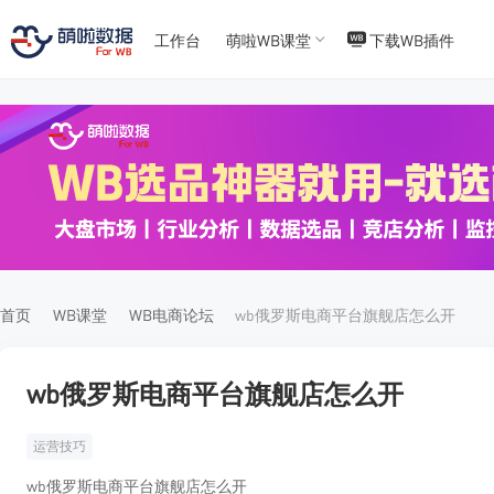
工作台
萌啦WB课堂
下载WB插件
T
T
4
5
首页
WB课堂
WB电商论坛
wb俄罗斯电商平台旗舰店怎么开
wb俄罗斯电商平台旗舰店怎么开
运营技巧
wb俄罗斯电商平台旗舰店怎么开