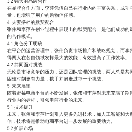
3.2 强大的品牌合作
在品牌合作方面，李萍凭借自己在行业内的丰富关系，成功
量，也增强了用户的购物信任感。
4. 夫妻搭档的默契配合
张伟和李萍在创业过程中展现出的默契配合，是他们成功的
的合作模式。
4.1 角色分工明确
在平台的运营管理中，张伟负责市场推广和战略规划，而李
得两人在各自领域发挥最大的效能，有效提高了工作效率。
4.2 共同面对挑战
无论是市场竞争的压力，还是团队管理的挑战，两人总是共
困难时刻更有力量，携手并肩走过每一个挑战。
5. 未来展望
随着野莓电商平台的不断发展，张伟和李萍对未来充满了期
行业内的标杆，引领电商行业的未来。
5.1 技术提升
未来，张伟和李萍计划引入更多先进技术，如人工智能和大
信，技术将是推动电商平台进一步发展的重要动力。
5.2 扩展市场