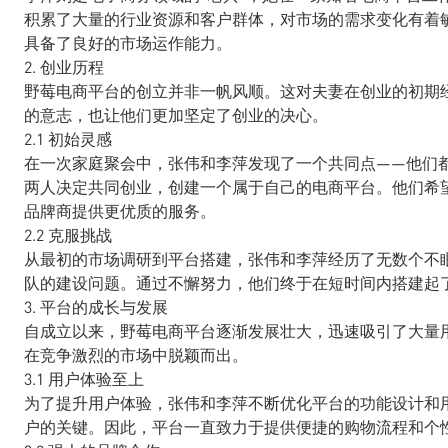
积累了大量的行业资源和客户群体，对市场的需求变化有着
具备了良好的市场运作能力。
2. 创业历程
野莓电商平台的创立并非一帆风顺。这对夫妻在创业的初期
的意志，也让他们更加坚定了创业的决心。
2.1 初始灵感
在一次家庭聚会中，张伟和李萍发现了一个共同点——他们
两人决定共同创业，创建一个属于自己的电商平台。他们希
品牌商提供更优质的服务。
2.2 克服挑战
从最初的市场调研到平台搭建，张伟和李萍经历了无数个不
队的建设问题。通过不懈努力，他们终于在短时间内搭建起
3. 平台的成长与发展
自成立以来，野莓电商平台逐渐发展壮大，迅速吸引了大量
在竞争激烈的市场中脱颖而出。
3.1 用户体验至上
为了提升用户体验，张伟和李萍不断优化平台的功能设计和
户的关键。因此，平台一直致力于提供便捷的购物流程和个