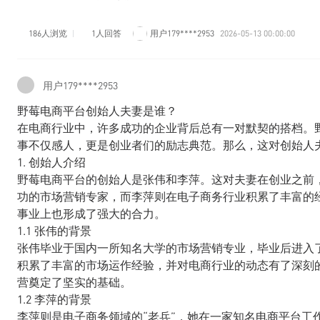
186人浏览
1人回答
用户179****2953
2026-05-13 00:00:00
用户179****2953
野莓电商平台创始人夫妻是谁？
在电商行业中，许多成功的企业背后总有一对默契的搭档。
事不仅感人，更是创业者们的励志典范。那么，这对创始人
1. 创始人介绍
野莓电商平台的创始人是张伟和李萍。这对夫妻在创业之前
功的市场营销专家，而李萍则在电子商务行业积累了丰富的
事业上也形成了强大的合力。
1.1 张伟的背景
张伟毕业于国内一所知名大学的市场营销专业，毕业后进入
积累了丰富的市场运作经验，并对电商行业的动态有了深刻
营奠定了坚实的基础。
1.2 李萍的背景
李萍则是电子商务领域的“老兵”，她在一家知名电商平台工