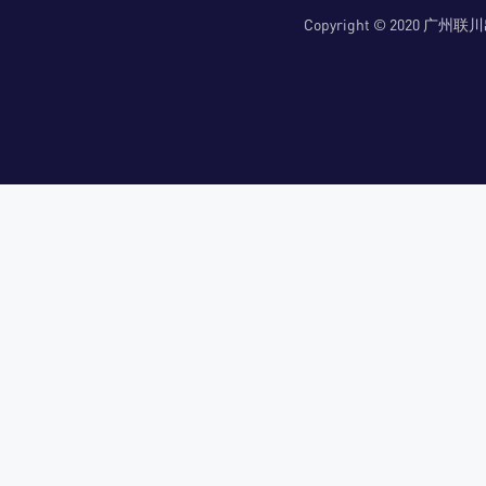
Copyright © 2020 