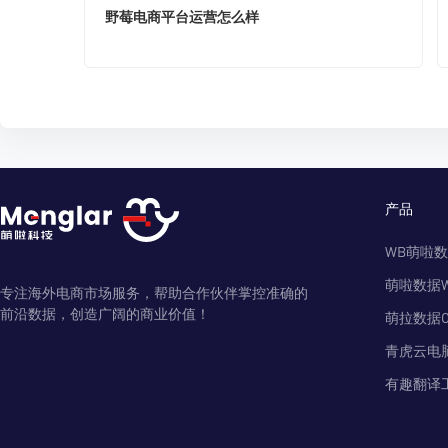
野莓电商平台运营怎么样
产品
WB萌啦
萌啦数据
专注海外电商市场服务，帮助合作伙伴掌控准确的
前沿数据，创造广阔的商业价值！
萌拉数据O
青虎云电
有趣翻译