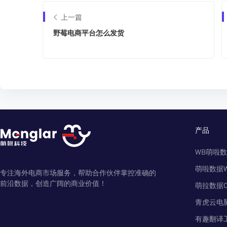
上一篇
野莓电商平台怎么发货
产品
WB萌啦
萌啦数据
专注海外电商市场服务，帮助合作伙伴掌控准确的
前沿数据，创造广阔的商业价值！
萌拉数据O
青虎云电
有趣翻译