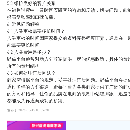
5.3 维护良好的客户关系
在销售过程中，及时回应顾客的咨询和反馈，解决问题，能
提高复购率和口碑传播。
6. 常见问题解答
6.1 入驻审核需要多长时间？
入驻审核的时间因商家提交的资料完整程度而异，通常在一
能需要更长时间。
6.2 入驻费用是多少？
野莓平台通常对新入驻商家提供一定的优惠政策，具体的费
所有的费用结构。
6.3 如何处理售后问题？
商家需根据平台的规定，妥善处理售后问题。野莓平台会提
通过多样的入驻渠道，野莓平台为各类商家提供了广阔的商
的方向和指导，让你的品牌在电商的浪潮中站稳脚跟，迅速
都能成为你通向成功的桥梁。
发布于
2026-05-13 05:52:20