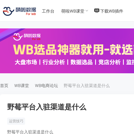
工作台
萌啦WB课堂
下载WB插件
T
T
4
5
首页
WB课堂
WB电商论坛
野莓平台入驻渠道是什么
野莓平台入驻渠道是什么
运营技巧
野莓平台入驻渠道是什么