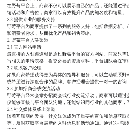
在野莓平台上，商家不仅可以展示自己的产品，还能通过平
销活动和广告位，商家可以有效提升产品的知名度和销量。
2.3 提供专业的服务支持
野莓平台为商家提供了一系列的服务支持，包括数据分析、
和消费者需求，从而优化产品和销售策略。
3. 野莓平台入驻渠道
3.1 官方网站申请
最直接的入驻渠道就是通过野莓平台的官方网站。商家只需访
写相关的申请表格，提交必要的资质材料，平台团队会在审
3.2 联系客户经理
如果商家希望获得更为具体的指导和服务，可以主动联系野
或希望进行深度合作的品牌。客户经理会提供一对一的咨询
3.3 参加招商会或交流活动
野莓平台经常会举办招商会或行业交流活动，商家可以通过
仅能够直接与平台团队沟通，还能结识同行业的其他商家，
3.4 社交媒体及线上渠道
随着互联网的发展，社交媒体成为了重要的宣传和信息获取
等，及时获取平台最新的入驻信息和活动通知。通过这些渠