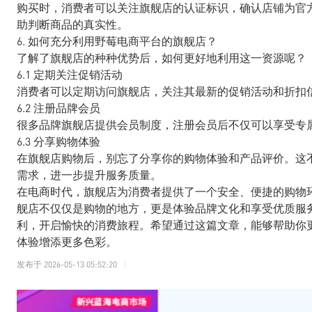
购买时，消费者可以关注旗舰店的认证标识，确认店铺为官
助判断商品的真实性。
6. 如何充分利用野莓电商平台的旗舰店？
了解了旗舰店的种种优势后，如何更好地利用这一资源呢？
6.1 定期关注促销活动
消费者可以定期访问旗舰店，关注其最新的促销活动和折扣
6.2 注册品牌会员
很多品牌旗舰店提供会员制度，注册会员后不仅可以享受专
6.3 分享购物体验
在旗舰店购物后，别忘了分享你的购物体验和产品评价。这
需求，进一步提升服务质量。
在电商时代，旗舰店为消费者提供了一个安全、便捷的购物
舰店不仅仅是购物的地方，更是体验品牌文化和享受优质服
利，开启愉快的消费旅程。希望通过这篇文章，能够帮助你
体验增添更多色彩。
发布于
2026-05-13 05:52:20