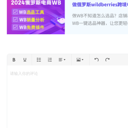
请输入你的评论