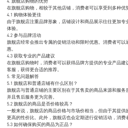
4. 旗舰店购物的优势
在旗舰店购物，相较于其他店铺，消费者可以享受到多种优
4.1 购物体验更佳
由于旗舰店注重品牌形象，店铺设计和商品展示往往更加专
体验。
4.2 参与品牌活动
旗舰店经常会推出专属的促销活动和限时优惠。消费者可以
惠。
4.3 获取专业的产品建议
在旗舰店购物时，消费者可以获得品牌方提供的专业产品建
客服，获得更合适的推荐。
5. 常见问题解答
5.1 旗舰店和普通店铺有什么区别？
旗舰店与普通店铺的主要区别在于其售卖的商品来源和服务
并且售后服务更为完善。
5.2 旗舰店的商品是否价格较高？
一般来说，旗舰店的商品价格与市场价相当，但由于其提供
更高的性价比。此外，旗舰店也会定期进行促销活动，消费
5.3 如何确保购买的商品为正品？