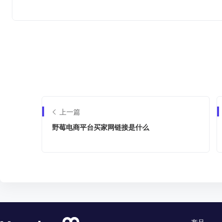
上一篇
野莓电商平台买家网链接是什么
产品