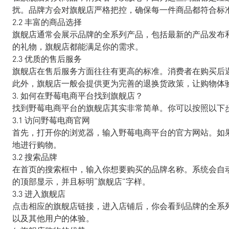
扰。品牌方会对旗舰店严格把控，确保每一件商品都符合标
2.2 丰富的商品选择
旗舰店通常会展示品牌的全系列产品，包括最新的产品发布
的礼物，旗舰店都能满足你的需求。
2.3 优质的售后服务
旗舰店在售后服务方面往往有更高的标准。消费者在购买后
此外，旗舰店一般会提供更为完善的退换货政策，让购物体
3. 如何在野莓电商平台找到旗舰店？
找到野莓电商平台的旗舰店其实非常简单。你可以按照以下
3.1 访问野莓电商官网
首先，打开你的浏览器，输入野莓电商平台的官方网站。如
地进行购物。
3.2 搜索品牌
在首页的搜索框中，输入你想要购买的品牌名称。系统会自
的顶部显示，并且标明“旗舰店”字样。
3.3 进入旗舰店
点击相应的旗舰店链接，进入店铺后，你会看到品牌的全系
以及其他用户的体验。