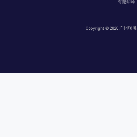
有趣翻译
Copyright © 2020 