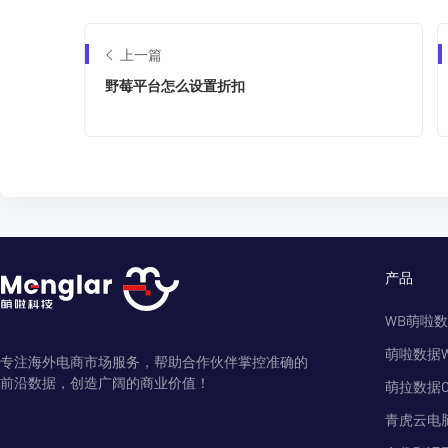
上一篇
野莓平台怎么设置折扣
产品
WB萌啦
萌啦数据
专注海外电商市场服务，帮助合作伙伴掌控准确的
前沿数据，创造广阔的商业价值！
萌拉数据O
青虎云电