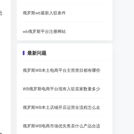
近
俄罗斯wb最新入驻条件
wb俄罗斯平台注册网站
最新问题
俄罗斯WB本土电商平台主营类目都有哪些
WB俄罗斯电商平台现有入驻卖家数量多少
俄罗斯WB本土店铺开店运营全流程怎么走
俄罗斯WB电商市场优先售卖什么产品合适