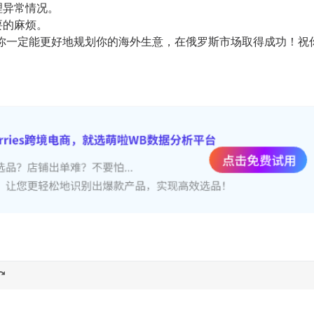
理异常情况。
要的麻烦。
你一定能更好地规划你的海外生意，在俄罗斯市场取得成功！祝