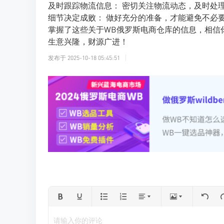
及时跟踪物流信息： 密切关注物流动态，及时处
细节决定成败： 做好充分的准备，才能避免不必
掌握了这些关于WB俄罗斯电商仓库的信息，相信
生意兴隆，财源广进！
发布于
2025-10-18 05:45:51
请输入你的评论