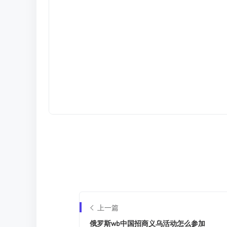
上一篇
俄罗斯wb中国招商义乌活动怎么参加