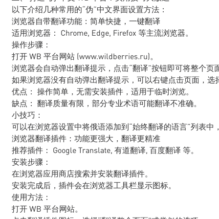
以下介绍几种常用的“伪”中文界面设置方法：
浏览器自带翻译功能：简单快捷，一键翻译
适用浏览器： Chrome, Edge, Firefox 等主流浏览器。
操作步骤：
打开 WB 平台网站 (www.wildberries.ru)。
浏览器会自动弹出翻译提示，点击“翻译”按钮即可将整个页
如果浏览器没有自动弹出翻译提示，可以右键点击页面，选择
优点： 操作简单，无需安装插件，适用于临时浏览。
缺点： 翻译质量有限，部分专业术语可能翻译不准确。
小技巧：
可以在浏览器设置中将俄语添加到“始终翻译的语言”列表中，
浏览器翻译插件：功能更强大，翻译更精准
推荐插件： Google Translate, 有道翻译, 百度翻译 等。
安装步骤：
在浏览器应用商店搜索并安装翻译插件。
安装完成后，插件会在浏览器工具栏显示图标。
使用方法：
打开 WB 平台网站。