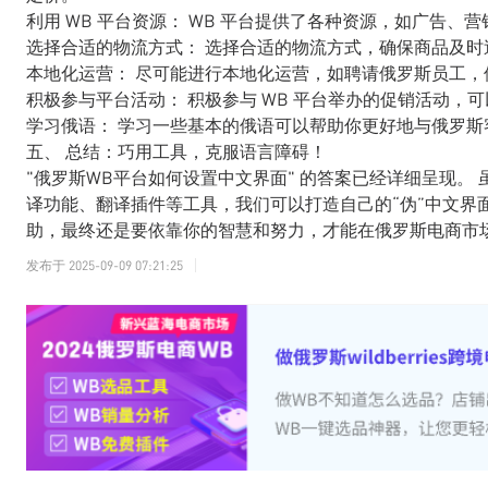
利用 WB 平台资源： WB 平台提供了各种资源，如广告
选择合适的物流方式： 选择合适的物流方式，确保商品及时
本地化运营： 尽可能进行本地化运营，如聘请俄罗斯员工，
积极参与平台活动： 积极参与 WB 平台举办的促销活动，
学习俄语： 学习一些基本的俄语可以帮助你更好地与俄罗斯
五、 总结：巧用工具，克服语言障碍！
"俄罗斯WB平台如何设置中文界面" 的答案已经详细呈现。 
译功能、翻译插件等工具，我们可以打造自己的“伪”中文界
助，最终还是要依靠你的智慧和努力，才能在俄罗斯电商市
发布于
2025-09-09 07:21:25