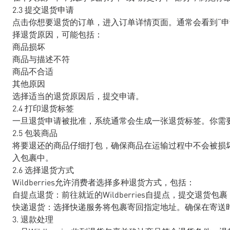
2.3 提交退货申请
点击你想要退货的订单，进入订单详情页面。通常会看到“申
择退货原因，可能包括：
商品损坏
商品与描述不符
商品不合适
其他原因
选择适当的退货原因后，提交申请。
2.4 打印退货标签
一旦退货申请被批准，系统通常会生成一张退货标签。你需
2.5 包装商品
将要退还的商品仔细打包，确保商品在运输过程中不会被损
入包裹中。
2.6 选择退货方式
Wildberries允许消费者选择多种退货方式，包括：
自提点退货：前往就近的Wildberries自提点，提交退货
快递退货：选择快递服务将包裹寄回指定地址。确保在寄送
3. 退款处理