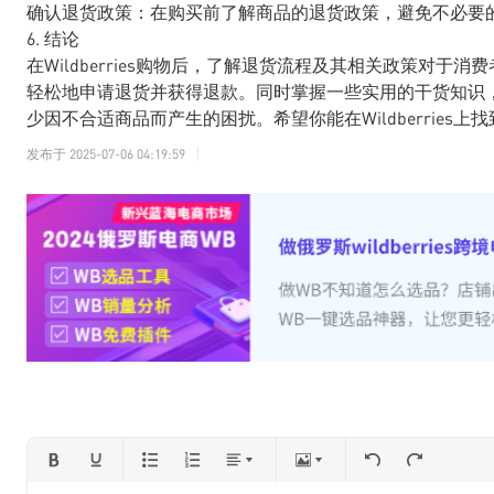
确认退货政策：在购买前了解商品的退货政策，避免不必要
6. 结论
在Wildberries购物后，了解退货流程及其相关政策对
轻松地申请退货并获得退款。同时掌握一些实用的干货知识，将帮
少因不合适商品而产生的困扰。希望你能在Wildberries
发布于
2025-07-06 04:19:59