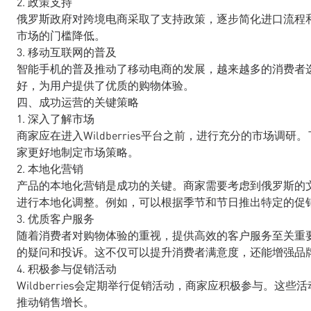
2. 政策支持
俄罗斯政府对跨境电商采取了支持政策，逐步简化进口流程
市场的门槛降低。
3. 移动互联网的普及
智能手机的普及推动了移动电商的发展，越来越多的消费者选择通
好，为用户提供了优质的购物体验。
四、成功运营的关键策略
1. 深入了解市场
商家应在进入Wildberries平台之前，进行充分的市场
家更好地制定市场策略。
2. 本地化营销
产品的本地化营销是成功的关键。商家需要考虑到俄罗斯的
进行本地化调整。例如，可以根据季节和节日推出特定的促
3. 优质客户服务
随着消费者对购物体验的重视，提供高效的客户服务至关重
的疑问和投诉。这不仅可以提升消费者满意度，还能增强品
4. 积极参与促销活动
Wildberries会定期举行促销活动，商家应积极参与。
推动销售增长。