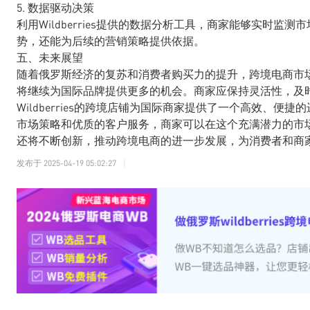
5. 数据驱动决策
利用Wildberries提供的数据分析工具，商家能够实时
势，还能为后续的营销策略提供依据。
五、未来展望
随着俄罗斯经济的复苏和消费者购买力的提升，跨境电商市场将持
将继续为国际品牌提供更多的机会。商家应保持灵活性，及
Wildberries的跨境店铺为国际商家提供了一个高效、
市场策略和优质的客户服务，商家可以在这个充满潜力的市场中获
还将不断创新，推动跨境电商的进一步发展，为消费者和商
发布于
2025-04-19 05:02:27