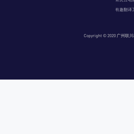
有趣翻译
Copyright © 2020 