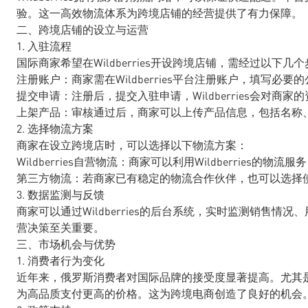
验。这一高效物流体系为跨境店铺的经营提供了有力保障。
二、跨境店铺的设立与运营
1. 入驻流程
国际商家希望在Wildberries开设跨境店铺，需经过以下几
注册账户：商家需在Wildberries平台注册账户，填写
提交申请：注册后，提交入驻申请，Wildberries会对
上架产品：审核通过后，商家可以上传产品信息，包括名称
2. 选择物流方案
商家在设立跨境店时，可以选择以下物流方案：
Wildberries自营物流：商家可以利用Wildberries的
第三方物流：若商家已有稳定的物流合作伙伴，也可以选择
3. 数据监测与反馈
商家可以通过Wildberries的后台系统，实时监测销售
营决策至关重要。
三、市场机会与优势
1. 消费者行为变化
近年来，俄罗斯消费者对国际品牌的接受度显著提高。尤其
为高品质支付更高的价格。这为跨境电商创造了良好的机会