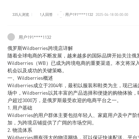
335人浏览
1人回答
用户191****1132
2025-04-18 00:00:00
用户191****1132
俄罗斯Wildberries跨境店详解
随着全球电商的不断发展，越来越多的国际品牌开始关注俄
Wildberries（WB）已成为跨境电商的重要渠道。本文将深
机会以及成功的关键策略。
一、Wildberries概述
Wildberries成立于2004年，最初以服装和鞋类为主
场中，Wildberries以其丰富的产品选择和便捷的购物体验，
户超过3000万，是俄罗斯最受欢迎的电商平台之一。
1. 用户基础
Wildberries的用户群体主要包括年轻人、家庭用户及
加，为跨境店铺提供了广阔的市场空间。
2. 物流体系
Wildberries拥有强大的物流网络，可以保证快速配送