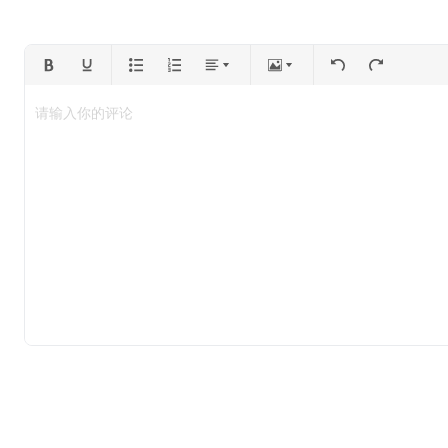
请输入你的评论