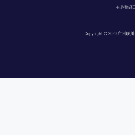
有趣翻译
Copyright © 2020 