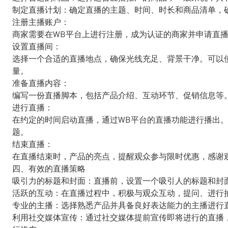
制定直播计划：确定直播的主题、时间、时长和商品清单，
注册主播账户：
商家需要在WB平台上进行注册，成为认证的商家并申请直
设置直播间：
选择一个合适的直播地点，确保光线充足、背景干净。可以
量。
准备直播内容：
编写一份直播脚本，包括产品介绍、互动环节、促销信息等
进行直播：
在约定的时间启动直播，通过WB平台的直播功能进行播出
题。
结束直播：
在直播结束时，产品的亮点，提醒观众参与限时优惠，感谢
四、有效的直播策略
吸引力的标题和封面：直播前，设置一个吸引人的标题和封
活跃的互动：在直播过程中，积极与观众互动，提问、进行
专业的主播：选择熟悉产品并具备良好表达能力的主播进行
利用社交媒体宣传：通过社交媒体提前宣传即将进行的直播