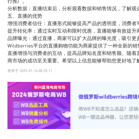
行推广。
分析数据：直播结束后，分析观看数据和销售情况，了解观
五、直播的优势
增强消费者信任：直播形式能够提高产品的透明度，消费者
提升转化率：通过实时互动和限时优惠，直播能够有效提升
品牌曝光：通过直播，商家可以扩大品牌的曝光度，吸引更
Wildberries平台的直播购物功能为商家提供了一种全
直播增强与消费者的互动，提高品牌知名度和销售额。随着
商市场的成功至关重要。希望以上信息能够帮助您更好地了
发布于
2025-01-14 08:20:11