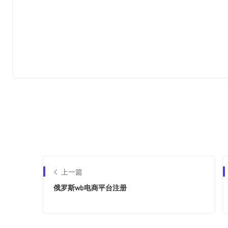
上一篇
俄罗斯wb电商平台注册