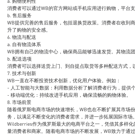
a. 购物便利性
消费者可以通过WB的官方网站或手机应用进行购物，平台
b. 售后服务
WB提供完善的售后服务，包括退换货政策。消费者在收到
升了购物的安全感。
6. 物流与配送
a. 自有物流体系
WB拥有自己的物流中心，确保商品能够迅速发货。其物流
b. 配送选项
消费者可以选择送货上门、到自提点取货等多种配送方式，
7. 技术与创新
WB一直在不断投资技术创新，优化用户体验。例如：
- 人工智能与大数据：利用数据分析了解消费者行为，提供
- 移动端优化：持续改进手机应用，确保流畅的购物体验。
8. 市场前景
随着俄罗斯电商市场的快速增长，WB也在不断扩展其市场
务，以满足不断变化的消费者需求，并进一步拓展国际市场
Wildberries作为俄罗斯最大的电商平台之一，凭借其
量消费者和商家。随着电商市场的不断发展，WB致力于通