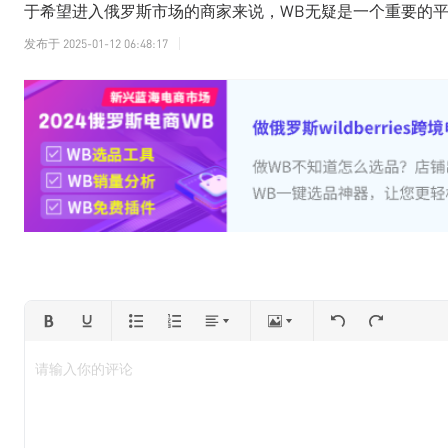
于希望进入俄罗斯市场的商家来说，WB无疑是一个重要的
发布于
2025-01-12 06:48:17
请输入你的评论