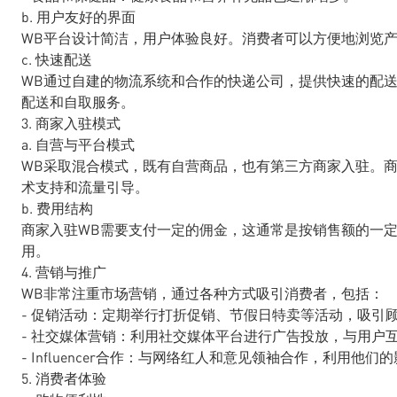
b. 用户友好的界面
WB平台设计简洁，用户体验良好。消费者可以方便地浏览
c. 快速配送
WB通过自建的物流系统和合作的快递公司，提供快速的配
配送和自取服务。
3. 商家入驻模式
a. 自营与平台模式
WB采取混合模式，既有自营商品，也有第三方商家入驻。
术支持和流量引导。
b. 费用结构
商家入驻WB需要支付一定的佣金，这通常是按销售额的一
用。
4. 营销与推广
WB非常注重市场营销，通过各种方式吸引消费者，包括：
- 促销活动：定期举行打折促销、节假日特卖等活动，吸引
- 社交媒体营销：利用社交媒体平台进行广告投放，与用户
- Influencer合作：与网络红人和意见领袖合作，利用他
5. 消费者体验