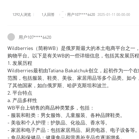
1292人浏览
1人回答
用户107****6420
2025-01-11 00:00:00
用户107****6420
Wildberries（简称WB）是俄罗斯最大的本土电商平台
购物平台。以下是有关WB的一些详细信息，包括其发展历
1. 发展历程
Wildberries最初由Tatiana Bakalchuk创立，
范围，包括服装、鞋类、美妆、家居用品等多个品类。如今
了其他国家，如白俄罗斯、哈萨克斯坦和波兰。
2. 平台特点
a. 产品多样性
WB平台上销售的商品种类繁多，包括：
- 服装和鞋类：男女服饰、儿童服装、各种品牌鞋类。
- 美妆和个人护理：护肤品、化妆品、香水等。
- 家居和电子产品：包括家居用品、厨房电器、电子设备等
- 食品和保健品：健康食品和营养补充品也逐渐增多。