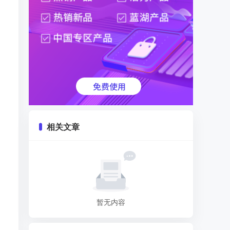
相关文章
暂无内容