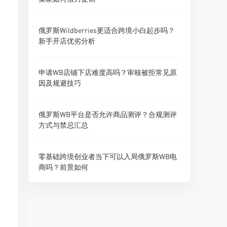
俄罗斯Wildberries更适合跨境小白起步吗？
新手开店优劣分析
申请WB店铺下店难度高吗？审核被拒常见原
因及规避技巧
俄罗斯WB平台是否允许商品测评？合规测评
方式与禁忌汇总
零基础跨境创业者当下可以入局俄罗斯WB电
商吗？前景如何