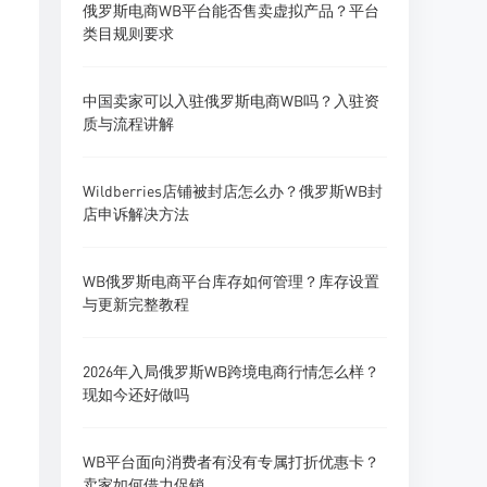
俄罗斯电商WB平台能否售卖虚拟产品？平台
类目规则要求
中国卖家可以入驻俄罗斯电商WB吗？入驻资
质与流程讲解
Wildberries店铺被封店怎么办？俄罗斯WB封
店申诉解决方法
WB俄罗斯电商平台库存如何管理？库存设置
与更新完整教程
2026年入局俄罗斯WB跨境电商行情怎么样？
现如今还好做吗
WB平台面向消费者有没有专属打折优惠卡？
卖家如何借力促销