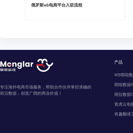
俄罗斯wb电商平台入驻流程
产品
WB萌啦
萌啦数据
专注海外电商市场服务，帮助合作伙伴掌控准确的
前沿数据，创造广阔的商业价值！
萌拉数据O
青虎云电
有趣翻译