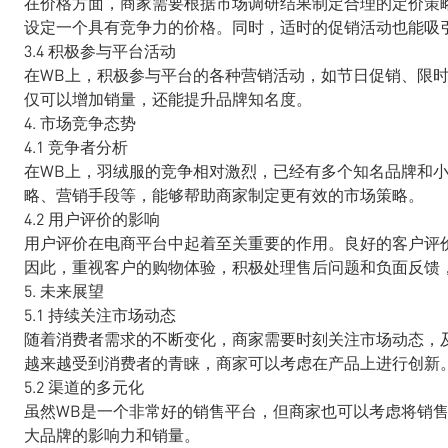
在价格方面，商家需要根据市场调研结果制定合理的定价策
设定一个具有竞争力的价格。同时，适时的促销活动也能吸
3.4 积极参与平台活动
在WB上，积极参与平台的各种营销活动，如节日促销、限
仅可以增加销量，还能提升品牌知名度。
4. 市场竞争态势
4.1 竞争者分析
在WB上，羽绒服的竞争相对激烈，已经有多个知名品牌和
略、营销手段等，能够帮助商家制定更有效的市场策略。
4.2 用户评价的影响
用户评价在电商平台中起着至关重要的作用。良好的客户评
因此，重视客户的购物体验，积极处理售后问题和负面反馈
5. 未来展望
5.1 持续关注市场动态
随着消费者需求的不断变化，商家需要时刻关注市场动态，
越来越受到消费者的青睐，商家可以考虑在产品上进行创新
5.2 渠道的多元化
虽然WB是一个非常好的销售平台，但商家也可以考虑将销
大品牌的影响力和销量。