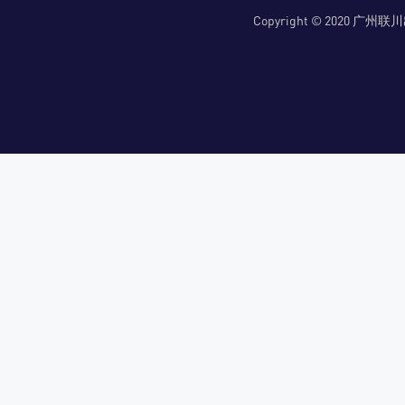
Copyright © 2020 