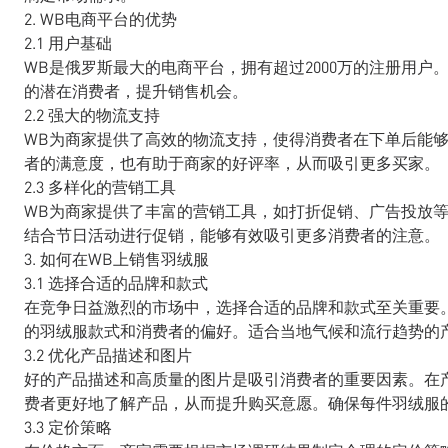
2. WB电商平台的优势
2.1 用户基础
WB是俄罗斯最大的电商平台，拥有超过2000万的注册用户
的潜在消费者，提升销售机会。
2.2 强大的物流支持
WB为商家提供了高效的物流支持，使得消费者在下单后能
者的满意度，也有助于商家的好评率，从而吸引更多买家。
2.3 多样化的营销工具
WB为商家提供了丰富的营销工具，如打折促销、广告投放
结合节日活动进行促销，能够有效吸引更多消费者的注意。
3. 如何在WB上销售羽绒服
3.1 选择合适的品牌和款式
在竞争日益激烈的市场中，选择合适的品牌和款式至关重要
的羽绒服款式和消费者的偏好。适合当地气候和流行趋势的
3.2 优化产品描述和图片
好的产品描述和高质量的图片是吸引消费者的重要因素。在
费者更好地了解产品，从而提升购买意愿。确保每件羽绒服
3.3 定价策略