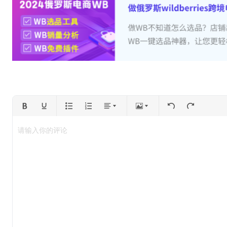
请输入你的评论