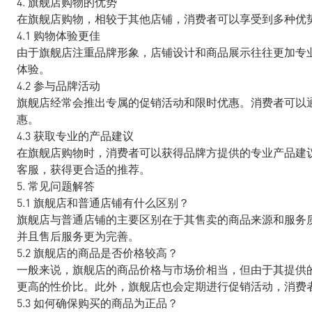
4. 旗舰店购物的优势
在旗舰店购物，相较于其他店铺，消费者可以享受到多种优
4.1 购物体验更佳
由于旗舰店注重品牌形象，店铺设计和商品展示往往更加专
体验。
4.2 参与品牌活动
旗舰店经常会推出专属的促销活动和限时优惠。消费者可以
惠。
4.3 获取专业的产品建议
在旗舰店购物时，消费者可以获得品牌方提供的专业产品建
客服，获得更合适的推荐。
5. 常见问题解答
5.1 旗舰店和普通店铺有什么区别？
旗舰店与普通店铺的主要区别在于其售卖的商品来源和服务
并且售后服务更为完善。
5.2 旗舰店的商品是否价格较高？
一般来说，旗舰店的商品价格与市场价相当，但由于其提供
更高的性价比。此外，旗舰店也会定期进行促销活动，消费
5.3 如何确保购买的商品为正品？