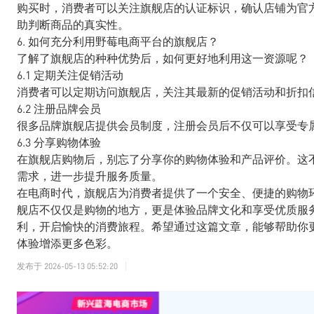
购买时，消费者可以关注旗舰店的认证标识，确认店铺为官
助判断商品的真实性。
6. 如何充分利用野莓电商平台的旗舰店？
了解了旗舰店的种种优势后，如何更好地利用这一资源呢？
6.1 定期关注促销活动
消费者可以定期访问旗舰店，关注其最新的促销活动和折扣
6.2 注册品牌会员
很多品牌旗舰店提供会员制度，注册会员后不仅可以享受专
6.3 分享购物体验
在旗舰店购物后，别忘了分享你的购物体验和产品评价。这
需求，进一步提升服务质量。
在电商时代，旗舰店为消费者提供了一个安全、便捷的购物
舰店不仅仅是购物的地方，更是体验品牌文化和享受优质服
利，开启愉快的消费旅程。希望通过这篇文章，能够帮助你
体验增添更多色彩。
发布于
2026-05-13 05:52:20