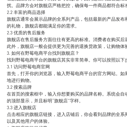
扰。品牌方会对旗舰店严格把控，确保每一件商品都符合标
2.2 丰富的商品选择
旗舰店通常会展示品牌的全系列产品，包括最新的产品发布
的礼物，旗舰店都能满足你的需求。
2.3 优质的售后服务
旗舰店在售后服务方面往往有更高的标准。消费者在购买后
此外，旗舰店一般会提供更为完善的退换货政策，让购物体
3. 如何在野莓电商平台找到旗舰店？
找到野莓电商平台的旗舰店其实非常简单。你可以按照以下
3.1 访问野莓电商官网
首先，打开你的浏览器，输入野莓电商平台的官方网站。如
地进行购物。
3.2 搜索品牌
在首页的搜索框中，输入你想要购买的品牌名称。系统会自
的顶部显示，并且标明“旗舰店”字样。
3.3 进入旗舰店
点击相应的旗舰店链接，进入店铺后，你会看到品牌的全系
以及其他用户的体验。