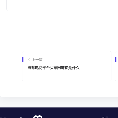
上一篇
野莓电商平台买家网链接是什么
产品